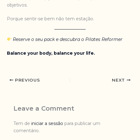
objetivos.
Porque sentir-se bem não tem estação.
Reserve o seu pack e descubra o Pilates Reformer
Balance your body, balance your life.
PREVIOUS
NEXT
Leave a Comment
Tem de
iniciar a sessão
para publicar um
comentário.