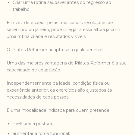
Criar uma rotina saudável antes do regresso ao
trabalho.
Em vez de esperar pelas tradicionais resoluções de
setembro ou janeiro, pode chegar a essa altura já com
uma rotina criada e resultados visíveis.
O Pilates Reformer adapta-se a qualquer nível
Uma das maiores vantagens do Pilates Reformer é a sua
capacidade de adaptação.
Independentemente da idade, condição física ou
experiência anterior, os exercícios são ajustados às
necessidades de cada pessoa.
É uma modalidade indicada para quem pretende:
melhorar a postura;
aumentar a força funcional;