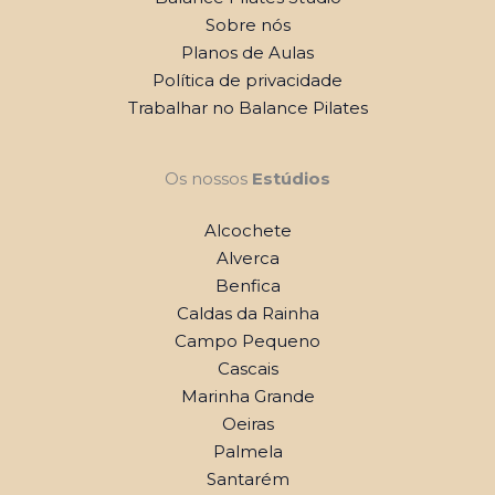
Sobre nós
Planos de Aulas
Política de privacidade
Trabalhar no Balance Pilates
Os nossos
Estúdios
Alcochete
Alverca
Benfica
Caldas da Rainha
Campo Pequeno
Cascais
Marinha Grande
Oeiras
Palmela
Santarém