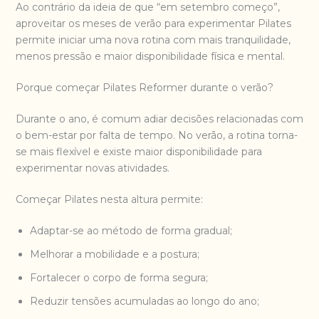
Ao contrário da ideia de que “em setembro começo”,
aproveitar os meses de verão para experimentar Pilates
permite iniciar uma nova rotina com mais tranquilidade,
menos pressão e maior disponibilidade física e mental.
Porque começar Pilates Reformer durante o verão?
Durante o ano, é comum adiar decisões relacionadas com
o bem-estar por falta de tempo. No verão, a rotina torna-
se mais flexível e existe maior disponibilidade para
experimentar novas atividades.
Começar Pilates nesta altura permite:
Adaptar-se ao método de forma gradual;
Melhorar a mobilidade e a postura;
Fortalecer o corpo de forma segura;
Reduzir tensões acumuladas ao longo do ano;