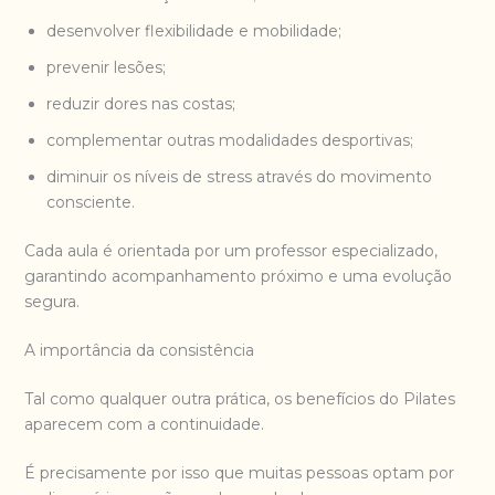
desenvolver flexibilidade e mobilidade;
prevenir lesões;
reduzir dores nas costas;
complementar outras modalidades desportivas;
diminuir os níveis de stress através do movimento
consciente.
Cada aula é orientada por um professor especializado,
garantindo acompanhamento próximo e uma evolução
segura.
A importância da consistência
Tal como qualquer outra prática, os benefícios do Pilates
aparecem com a continuidade.
É precisamente por isso que muitas pessoas optam por