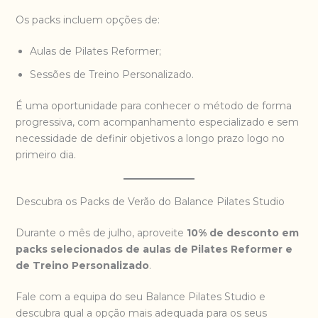
Os packs incluem opções de:
Aulas de Pilates Reformer;
Sessões de Treino Personalizado.
É uma oportunidade para conhecer o método de forma
progressiva, com acompanhamento especializado e sem
necessidade de definir objetivos a longo prazo logo no
primeiro dia.
Descubra os Packs de Verão do Balance Pilates Studio
Durante o mês de julho, aproveite
10% de desconto em
packs selecionados de aulas de Pilates Reformer e
de Treino Personalizado
.
Fale com a equipa do seu Balance Pilates Studio e
descubra qual a opção mais adequada para os seus