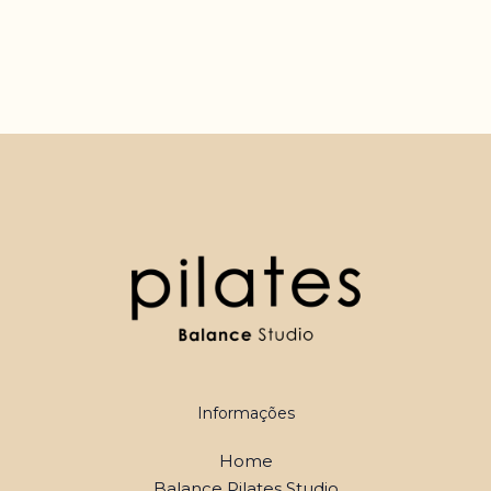
Informações
Home
Balance Pilates Studio