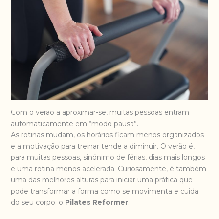
Com o verão a aproximar-se, muitas pessoas entram
automaticamente em “modo pausa”.
As rotinas mudam, os horários ficam menos organizados
e a motivação para treinar tende a diminuir. O verão é,
para muitas pessoas, sinónimo de férias, dias mais longos
e uma rotina menos acelerada. Curiosamente, é também
uma das melhores alturas para iniciar uma prática que
pode transformar a forma como se movimenta e cuida
do seu corpo: o
Pilates Reformer
.