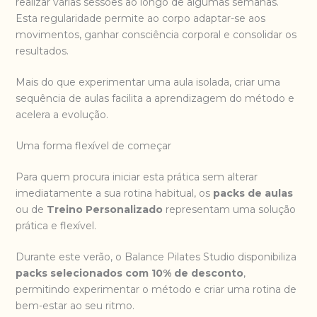
realizar várias sessões ao longo de algumas semanas.
Esta regularidade permite ao corpo adaptar-se aos
movimentos, ganhar consciência corporal e consolidar os
resultados.
Mais do que experimentar uma aula isolada, criar uma
sequência de aulas facilita a aprendizagem do método e
acelera a evolução.
Uma forma flexível de começar
Para quem procura iniciar esta prática sem alterar
imediatamente a sua rotina habitual, os
packs de aulas
ou de
Treino Personalizado
representam uma solução
prática e flexível.
Durante este verão, o Balance Pilates Studio disponibiliza
packs selecionados com 10% de desconto
,
permitindo experimentar o método e criar uma rotina de
bem-estar ao seu ritmo.